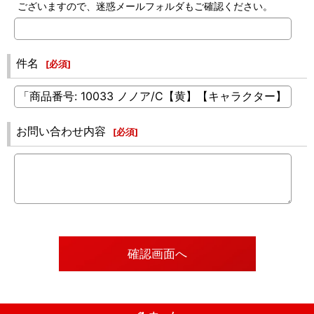
ございますので、迷惑メールフォルダもご確認ください。
件名
[
必須
]
お問い合わせ内容
[
必須
]
確認画面へ