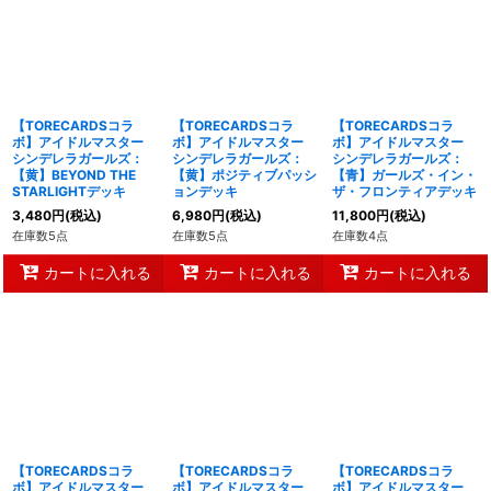
【TORECARDSコラ
【TORECARDSコラ
【TORECARDSコラ
ボ】アイドルマスター
ボ】アイドルマスター
ボ】アイドルマスター
シンデレラガールズ：
シンデレラガールズ：
シンデレラガールズ：
【黄】BEYOND THE
【黄】ポジティブパッシ
【青】ガールズ・イン・
STARLIGHTデッキ
ョンデッキ
ザ・フロンティアデッキ
3,480
円
(税込)
6,980
円
(税込)
11,800
円
(税込)
在庫数5点
在庫数5点
在庫数4点
カートに入れる
カートに入れる
カートに入れる
【TORECARDSコラ
【TORECARDSコラ
【TORECARDSコラ
ボ】アイドルマスター
ボ】アイドルマスター
ボ】アイドルマスター