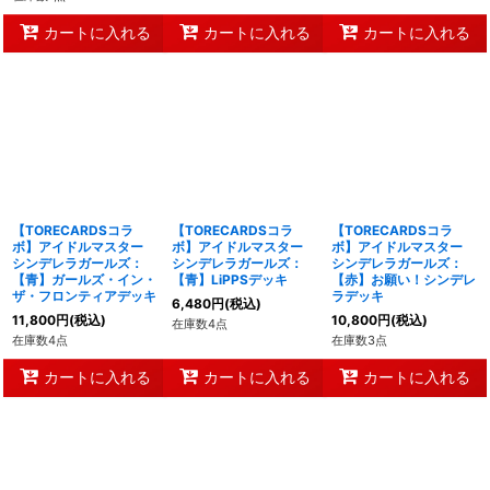
カートに入れる
カートに入れる
カートに入れる
【TORECARDSコラ
【TORECARDSコラ
【TORECARDSコラ
ボ】アイドルマスター
ボ】アイドルマスター
ボ】アイドルマスター
シンデレラガールズ：
シンデレラガールズ：
シンデレラガールズ：
【青】ガールズ・イン・
【青】LiPPSデッキ
【赤】お願い！シンデレ
ザ・フロンティアデッキ
ラデッキ
6,480
円
(税込)
11,800
円
(税込)
10,800
円
(税込)
在庫数4点
在庫数4点
在庫数3点
カートに入れる
カートに入れる
カートに入れる