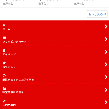
在庫なし
在庫なし
在庫なし
もっと見る
ホーム
ショッピングカート
マイページ
お気に入り
最近チェックしたアイテム
特定商取引法表示
ご利用案内