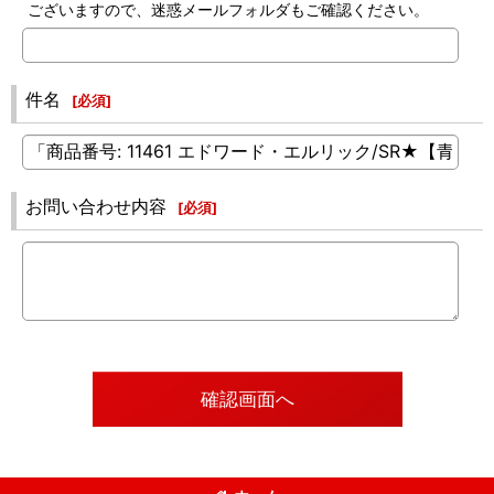
ございますので、迷惑メールフォルダもご確認ください。
件名
[
必須
]
お問い合わせ内容
[
必須
]
確認画面へ