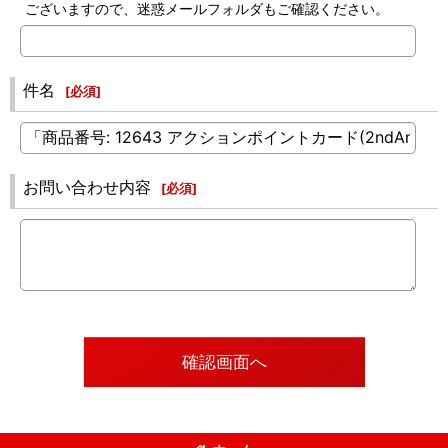
ございますので、迷惑メールフォルダもご確認ください。
件名
[
必須
]
お問い合わせ内容
[
必須
]
確認画面へ