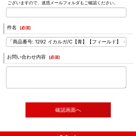
ございますので、迷惑メールフォルダもご確認ください。
件名
[
必須
]
お問い合わせ内容
[
必須
]
確認画面へ