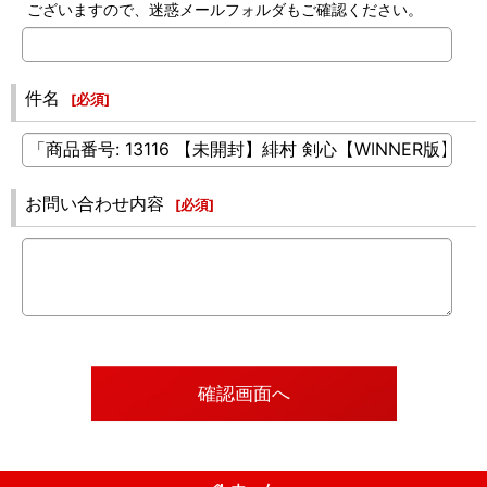
ございますので、迷惑メールフォルダもご確認ください。
件名
[
必須
]
お問い合わせ内容
[
必須
]
確認画面へ