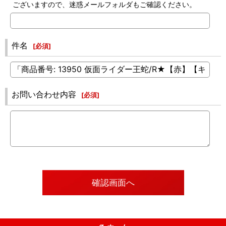
ございますので、迷惑メールフォルダもご確認ください。
件名
[
必須
]
お問い合わせ内容
[
必須
]
確認画面へ