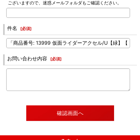
ございますので、迷惑メールフォルダもご確認ください。
件名
[
必須
]
お問い合わせ内容
[
必須
]
確認画面へ