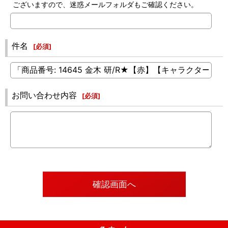
ございますので、迷惑メールフォルダもご確認ください。
件名
[
必須
]
お問い合わせ内容
[
必須
]
確認画面へ