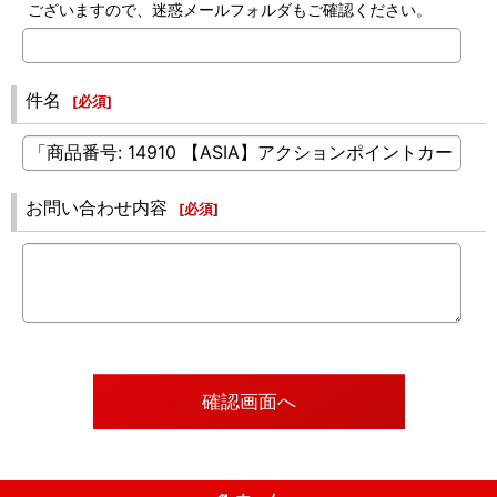
ございますので、迷惑メールフォルダもご確認ください。
件名
[
必須
]
お問い合わせ内容
[
必須
]
確認画面へ