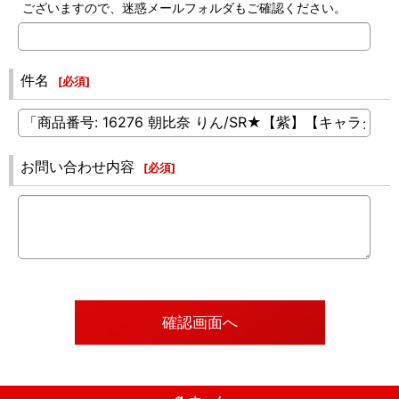
ございますので、迷惑メールフォルダもご確認ください。
件名
[
必須
]
お問い合わせ内容
[
必須
]
確認画面へ