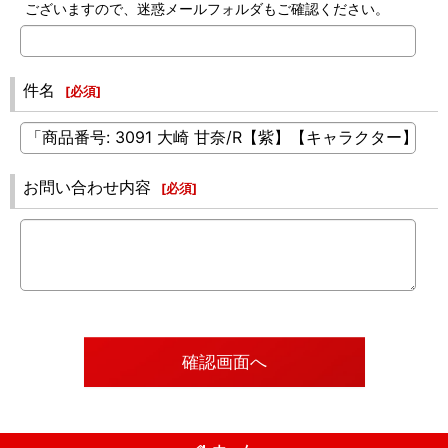
ございますので、迷惑メールフォルダもご確認ください。
件名
[
必須
]
お問い合わせ内容
[
必須
]
確認画面へ