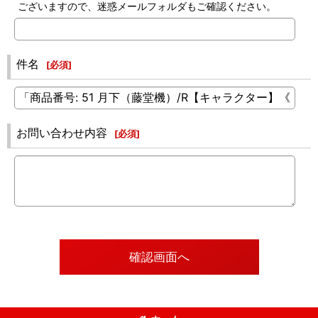
ございますので、迷惑メールフォルダもご確認ください。
件名
[
必須
]
お問い合わせ内容
[
必須
]
確認画面へ