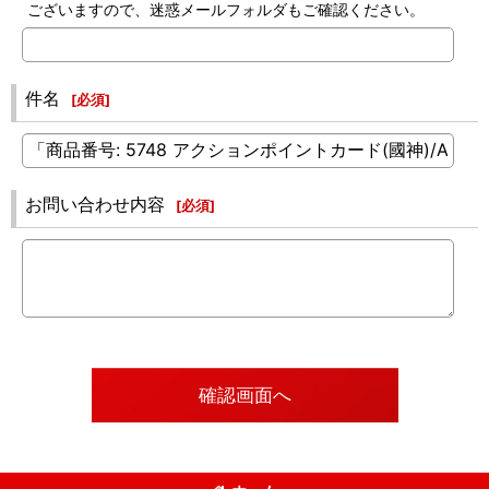
ございますので、迷惑メールフォルダもご確認ください。
件名
[
必須
]
お問い合わせ内容
[
必須
]
確認画面へ