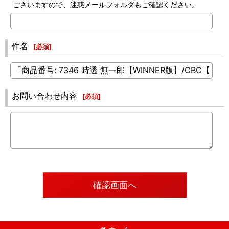
ございますので、迷惑メールフォルダもご確認ください。
件名
[
必須
]
お問い合わせ内容
[
必須
]
確認画面へ