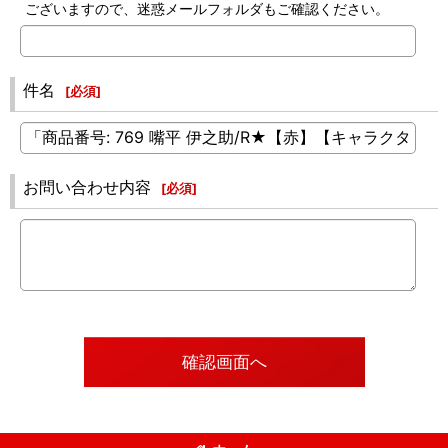
ございますので、迷惑メールフォルダもご確認ください。
件名
[
必須
]
お問い合わせ内容
[
必須
]
確認画面へ