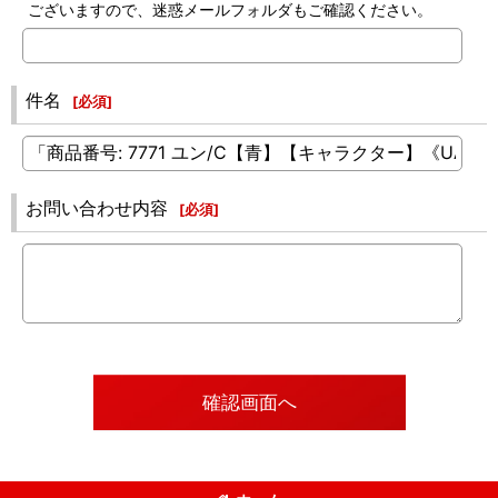
ございますので、迷惑メールフォルダもご確認ください。
件名
[
必須
]
お問い合わせ内容
[
必須
]
確認画面へ