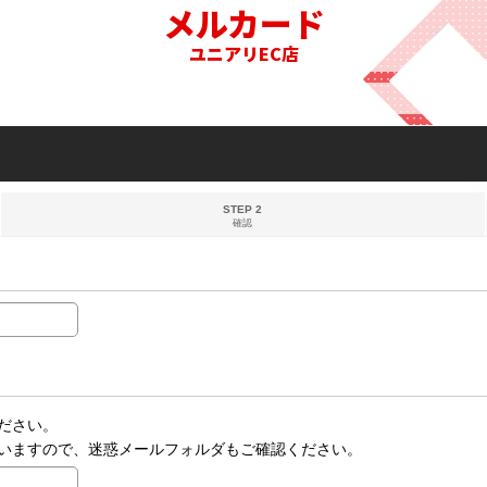
メルカード
ユニアリEC店
STEP 2
確認
ださい。
いますので、迷惑メールフォルダもご確認ください。