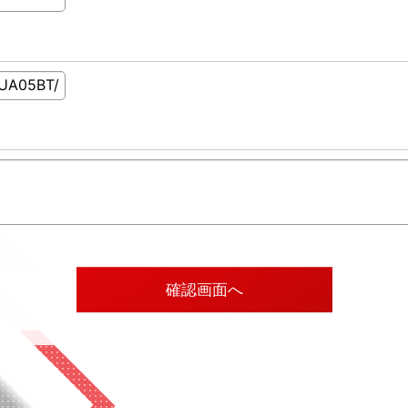
確認画面へ