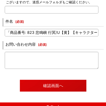
ございますので、迷惑メールフォルダもご確認ください。
件名
[
必須
]
お問い合わせ内容
[
必須
]
確認画面へ