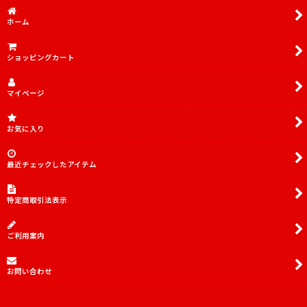
並び順
:
ホーム
絞り込む
ショッピングカート
マイページ
お気に入り
最近チェックしたアイテム
特定商取引法表示
ご利用案内
お問い合わせ