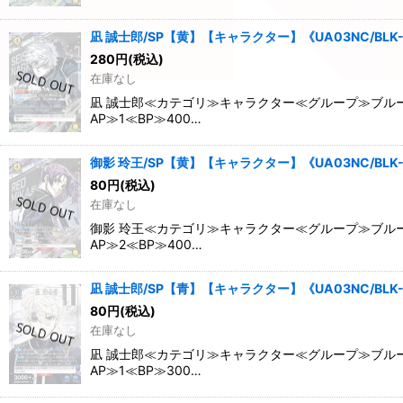
凪 誠士郎/SP【黄】【キャラクター】《UA03NC/BLK-
280
円
(税込)
在庫なし
凪 誠士郎≪カテゴリ≫キャラクター≪グループ≫ブルー
AP≫1≪BP≫400…
御影 玲王/SP【黄】【キャラクター】《UA03NC/BLK-
80
円
(税込)
在庫なし
御影 玲王≪カテゴリ≫キャラクター≪グループ≫ブルー
AP≫2≪BP≫400…
凪 誠士郎/SP【青】【キャラクター】《UA03NC/BLK-
80
円
(税込)
在庫なし
凪 誠士郎≪カテゴリ≫キャラクター≪グループ≫ブルー
AP≫1≪BP≫300…