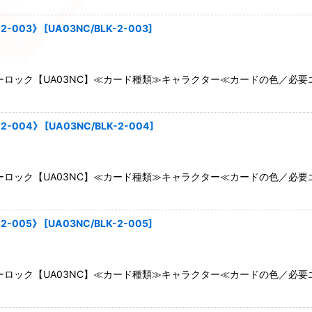
2-003》
[
UA03NC/BLK-2-003
]
ロック【UA03NC】≪カード種類≫キャラクター≪カードの色／必要
2-004》
[
UA03NC/BLK-2-004
]
ロック【UA03NC】≪カード種類≫キャラクター≪カードの色／必要
2-005》
[
UA03NC/BLK-2-005
]
ロック【UA03NC】≪カード種類≫キャラクター≪カードの色／必要