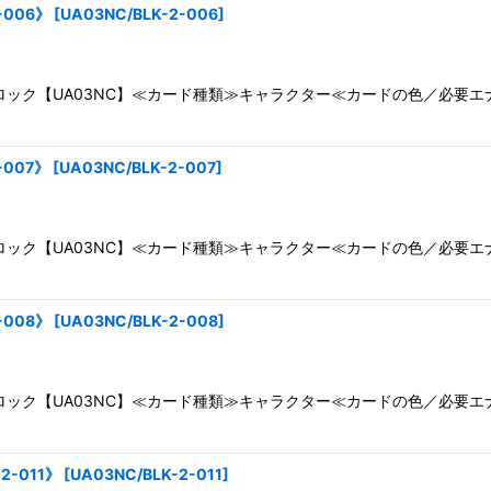
-006》
[
UA03NC/BLK-2-006
]
ック【UA03NC】≪カード種類≫キャラクター≪カードの色／必要エ
-007》
[
UA03NC/BLK-2-007
]
ック【UA03NC】≪カード種類≫キャラクター≪カードの色／必要エ
-008》
[
UA03NC/BLK-2-008
]
ック【UA03NC】≪カード種類≫キャラクター≪カードの色／必要エ
2-011》
[
UA03NC/BLK-2-011
]