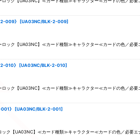
ロック【UA03NC】≪カード種類≫キャラクター≪カードの色／必要
絞り込む
2-009》
[
UA03NC/BLK-2-009
]
ロック【UA03NC】≪カード種類≫キャラクター≪カードの色／必要
2-010》
[
UA03NC/BLK-2-010
]
ロック【UA03NC】≪カード種類≫キャラクター≪カードの色／必要
-001》
[
UA03NC/BLK-2-001
]
ック【UA03NC】≪カード種類≫キャラクター≪カードの色／必要エ