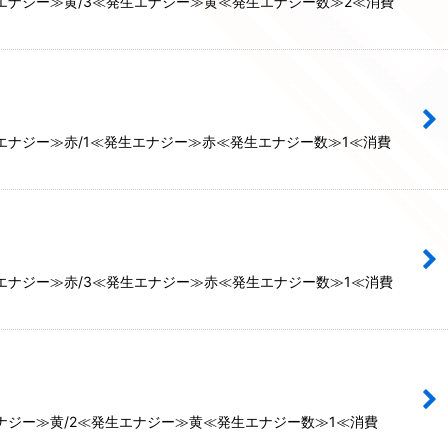
エナジー≫黄/3≪発生エナジー≫黄≪発生エナジー数≫2≪消費
エナジー≫赤/1≪発生エナジー≫赤≪発生エナジー数≫1≪消費
エナジー≫赤/3≪発生エナジー≫赤≪発生エナジー数≫1≪消費
ナジー≫黄/2≪発生エナジー≫黄≪発生エナジー数≫1≪消費