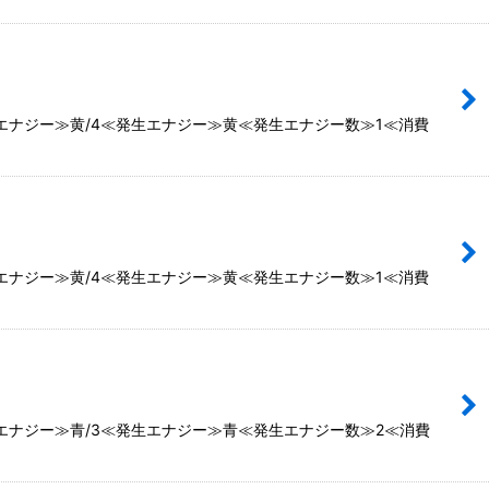
エナジー≫黄/4≪発生エナジー≫黄≪発生エナジー数≫1≪消費
エナジー≫黄/4≪発生エナジー≫黄≪発生エナジー数≫1≪消費
エナジー≫青/3≪発生エナジー≫青≪発生エナジー数≫2≪消費