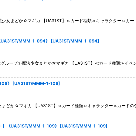
少女まどか☆マギカ 【UA31ST】≪カード種類≫キャラクター≪カ
1ST/MMM-1-094》
[
UA31ST/MMM-1-094
]
グループ≫魔法少女まどか☆マギカ 【UA31ST】≪カード種類≫イベ
106》
[
UA31ST/MMM-1-106
]
まどか☆マギカ 【UA31ST】≪カード種類≫キャラクター≪カード
UA31ST/MMM-1-109》
[
UA31ST/MMM-1-109
]