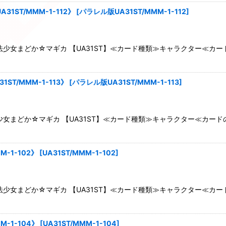
ST/MMM-1-112》
[
パラレル版UA31ST/MMM-1-112
]
少女まどか☆マギカ 【UA31ST】≪カード種類≫キャラクター≪カ
T/MMM-1-113》
[
パラレル版UA31ST/MMM-1-113
]
女まどか☆マギカ 【UA31ST】≪カード種類≫キャラクター≪カード
-1-102》
[
UA31ST/MMM-1-102
]
少女まどか☆マギカ 【UA31ST】≪カード種類≫キャラクター≪カ
-1-104》
[
UA31ST/MMM-1-104
]