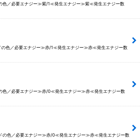
の色／必要エナジー≫紫/1≪発生エナジー≫紫≪発生エナジー数
ドの色／必要エナジー≫赤/1≪発生エナジー≫赤≪発生エナジー数
ドの色／必要エナジー≫赤/0≪発生エナジー≫赤≪発生エナジー数
ードの色／必要エナジー≫赤/0≪発生エナジー≫赤≪発生エナジー数