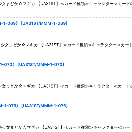
女まどか☆マギカ 【UA31ST】≪カード種類≫キャラクター≪カード
1-069》
[
UA31ST/MMM-1-069
]
女まどか☆マギカ 【UA31ST】≪カード種類≫キャラクター≪カー
-070》
[
UA31ST/MMM-1-070
]
女まどか☆マギカ 【UA31ST】≪カード種類≫キャラクター≪カー
-1-076》
[
UA31ST/MMM-1-076
]
少女まどか☆マギカ 【UA31ST】≪カード種類≫キャラクター≪カ