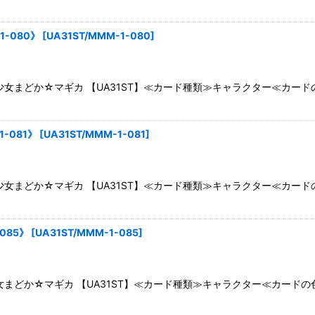
1-080》
[
UA31ST/MMM-1-080
]
女まどか☆マギカ 【UA31ST】≪カード種類≫キャラクター≪カー
-081》
[
UA31ST/MMM-1-081
]
女まどか☆マギカ 【UA31ST】≪カード種類≫キャラクター≪カー
085》
[
UA31ST/MMM-1-085
]
まどか☆マギカ 【UA31ST】≪カード種類≫キャラクター≪カードの