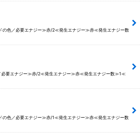
ードの色／必要エナジー≫赤/2≪発生エナジー≫赤≪発生エナジー数
／必要エナジー≫赤/2≪発生エナジー≫赤≪発生エナジー数≫1≪
ードの色／必要エナジー≫赤/1≪発生エナジー≫赤≪発生エナジー数