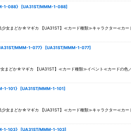
-1-088》
[
UA31ST/MMM-1-088
]
少女まどか☆マギカ 【UA31ST】≪カード種類≫キャラクター≪カ
1ST/MMM-1-077》
[
UA31ST/MMM-1-077
]
まどか☆マギカ 【UA31ST】≪カード種類≫イベント≪カードの色
1-101》
[
UA31ST/MMM-1-101
]
少女まどか☆マギカ 【UA31ST】≪カード種類≫キャラクター≪カ
1-103》
[
UA31ST/MMM-1-103
]