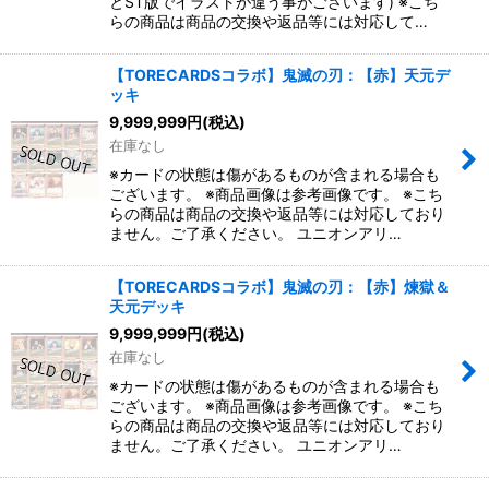
とST版でイラストが違う事がございます) ※こち
らの商品は商品の交換や返品等には対応して…
【TORECARDSコラボ】鬼滅の刃：【赤】天元デ
ッキ
9,999,999
円
(税込)
在庫なし
※カードの状態は傷があるものが含まれる場合も
ございます。 ※商品画像は参考画像です。 ※こち
らの商品は商品の交換や返品等には対応しており
ません。ご了承ください。 ユニオンアリ…
【TORECARDSコラボ】鬼滅の刃：【赤】煉獄＆
天元デッキ
9,999,999
円
(税込)
在庫なし
※カードの状態は傷があるものが含まれる場合も
ございます。 ※商品画像は参考画像です。 ※こち
らの商品は商品の交換や返品等には対応しており
ません。ご了承ください。 ユニオンアリ…