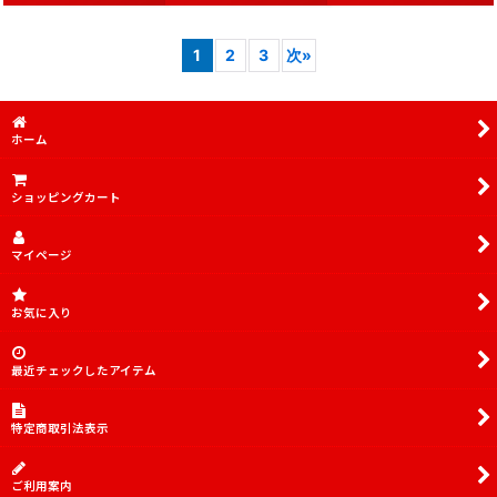
1
2
3
次
»
ホーム
ショッピングカート
マイページ
お気に入り
最近チェックしたアイテム
特定商取引法表示
ご利用案内