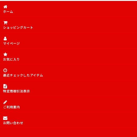
ホーム
ショッピングカート
マイページ
お気に入り
最近チェックしたアイテム
特定商取引法表示
ご利用案内
お問い合わせ