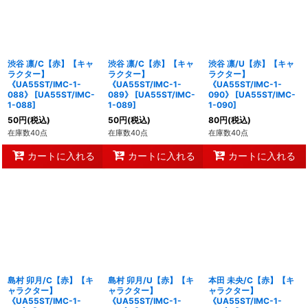
渋谷 凛/C【赤】【キャ
渋谷 凛/C【赤】【キャ
渋谷 凛/U【赤】【キャ
ラクター】
ラクター】
ラクター】
《UA55ST/IMC-1-
《UA55ST/IMC-1-
《UA55ST/IMC-1-
088》
[
UA55ST/IMC-
089》
[
UA55ST/IMC-
090》
[
UA55ST/IMC-
1-088
]
1-089
]
1-090
]
50
円
(税込)
50
円
(税込)
80
円
(税込)
在庫数40点
在庫数40点
在庫数40点
カートに入れる
カートに入れる
カートに入れる
島村 卯月/C【赤】【キ
島村 卯月/U【赤】【キ
本田 未央/C【赤】【キ
ャラクター】
ャラクター】
ャラクター】
《UA55ST/IMC-1-
《UA55ST/IMC-1-
《UA55ST/IMC-1-