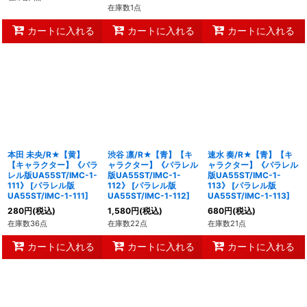
在庫数1点
カートに入れる
カートに入れる
カートに入れる
本田 未央/R★【黄】
渋谷 凛/R★【青】【キ
速水 奏/R★【青】【キ
【キャラクター】《パラ
ャラクター】《パラレル
ャラクター】《パラレル
レル版UA55ST/IMC-1-
版UA55ST/IMC-1-
版UA55ST/IMC-1-
111》
[
パラレル版
112》
[
パラレル版
113》
[
パラレル版
UA55ST/IMC-1-111
]
UA55ST/IMC-1-112
]
UA55ST/IMC-1-113
]
280
円
(税込)
1,580
円
(税込)
680
円
(税込)
在庫数36点
在庫数22点
在庫数21点
カートに入れる
カートに入れる
カートに入れる