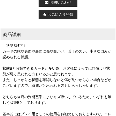
お問い合わせ
お気に入り登録
商品詳細
〔状態B以下〕
カードの縁や表面や裏面に傷や白かけ、若干のスレ、小さな凹みが
認められる状態。
状態Bと分類できるカードが多い為、お客様によっては想像より状
態が悪く思われる方もいるかと思われます。
また、しっかりと状態を確認しないと傷が見つからない場合などが
ございますので、綺麗だと思われる方もいらっしゃいます。
どちらも当店の判断基準によりキズ扱いしているため、いずれも等
しく状態Bとしております。
基本的にはプレイ用としての使用をお勧めしておりますので、コレ