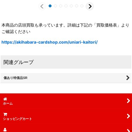
本商品の店頭買取も承っています。詳細は下記の「買取価格表」より
ご確認ください
https://akihabara-cardshop.com/uniari-kaitori/
関連グループ
傷あり特価品SR
ホーム
ショッピングカート