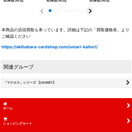
在庫数30点
在庫数30点
在庫数36点
本商品の店頭買取も承っています。詳細は下記の「買取価格表」より
ご確認ください
https://akihabara-cardshop.com/uniari-kaitori/
関連グループ
「マクロス」シリーズ 【UA36BT】
ホーム
ショッピングカート