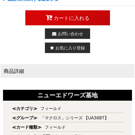
カートに入れる
お問い合わせ
お気に入り登録
商品詳細
ニューエドワーズ基地
≪カテゴリ≫
フィールド
≪グループ≫
「マクロス」シリーズ 【UA36BT】
≪カード種類≫
フィールド