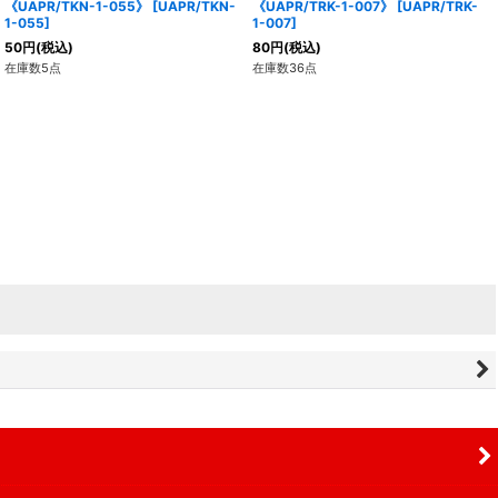
《UAPR/TKN-1-055》
[
UAPR/TKN-
《UAPR/TRK-1-007》
[
UAPR/TRK-
1-055
]
1-007
]
50
円
(税込)
80
円
(税込)
在庫数5点
在庫数36点