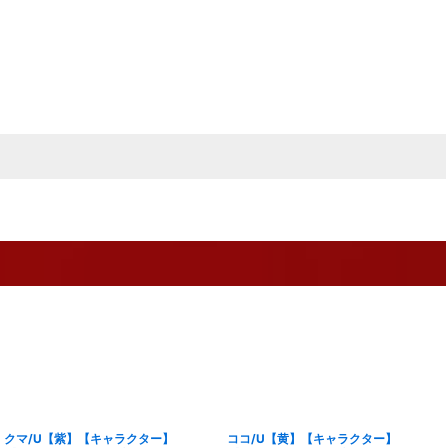
クマ/U【紫】【キャラクター】
ココ/U【黄】【キャラクター】