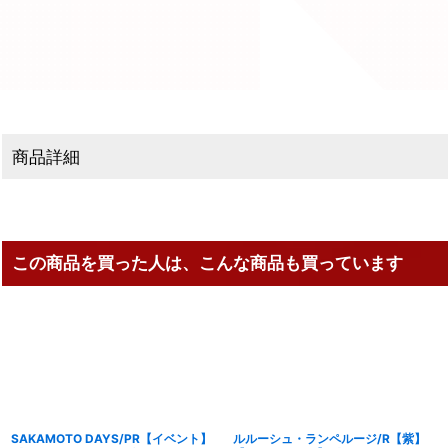
商品詳細
この商品を買った人は、こんな商品も買っています
SAKAMOTO DAYS/PR【イベント】
ルルーシュ・ランペルージ/R【紫】