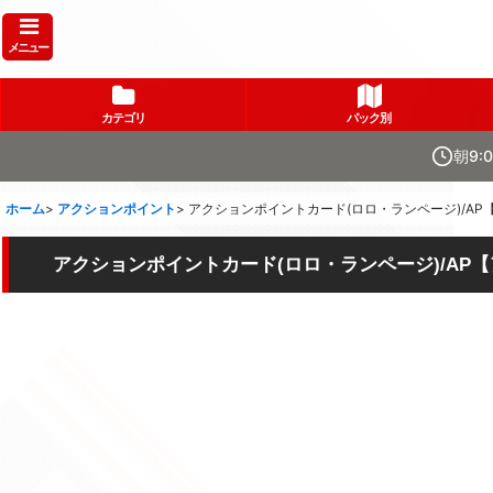
メニュー
カテゴリ
パック別
朝9:
ホーム
>
アクションポイント
>
アクションポイントカード(ロロ・ランページ)/AP【ア
アクションポイントカード(ロロ・ランページ)/AP【アク