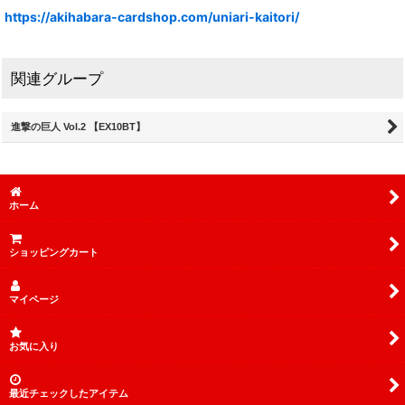
https://akihabara-cardshop.com/uniari-kaitori/
関連グループ
進撃の巨人 Vol.2 【EX10BT】
ホーム
ショッピングカート
マイページ
お気に入り
最近チェックしたアイテム