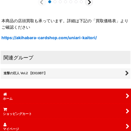
本商品の店頭買取も承っています。詳細は下記の「買取価格表」より
ご確認ください
https://akihabara-cardshop.com/uniari-kaitori/
関連グループ
進撃の巨人 Vol.2 【EX10BT】
ホーム
ショッピングカート
マイページ