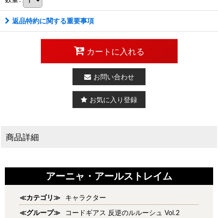
返品特約に関する重要事項
カートに入れる
お問い合わせ
お気に入り登録
商品詳細
アーニャ・アールストレイム
≪カテゴリ≫
キャラクター
≪グループ≫
コードギアス 反逆のルルーシュ Vol.2