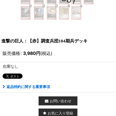
進撃の巨人：【赤】調査兵団104期兵デッキ
販売価格
:
3,980
円
(税込)
在庫なし
返品特約に関する重要事項
お問い合わせ
お気に入り登録