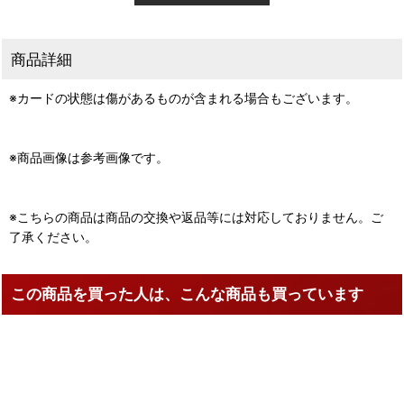
商品詳細
※カードの状態は傷があるものが含まれる場合もございます。
※商品画像は参考画像です。
※こちらの商品は商品の交換や返品等には対応しておりません。ご
了承ください。
この商品を買った人は、こんな商品も買っています