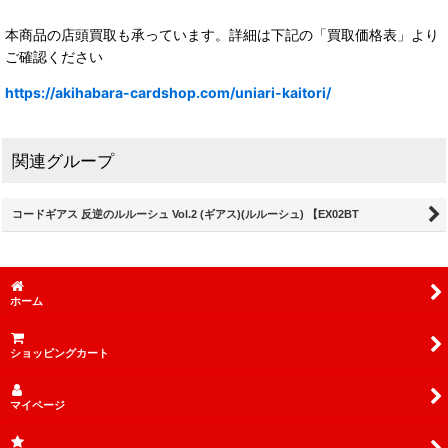
本商品の店頭買取も承っています。詳細は下記の「買取価格表」より
ご確認ください
https://akihabara-cardshop.com/uniari-kaitori/
関連グループ
コードギアス 反逆のルルーシュ Vol.2 (ギアス)(ルルーシュ) 【EX02BT
ホーム
ショッピングカート
マイページ