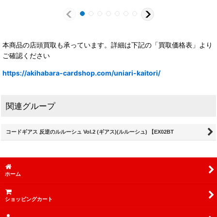
本商品の店頭買取も承っています。詳細は下記の「買取価格表」より
ご確認ください
https://akihabara-cardshop.com/uniari-kaitori/
関連グループ
コードギアス 反逆のルルーシュ Vol.2 (ギアス)(ルルーシュ) 【EX02BT
ホーム
ショッピングカート