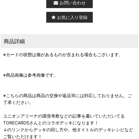
お問い合わせ
お気に入り登録
商品詳細
※カードの状態は傷があるものが含まれる場合もございます。
※商品画像は参考画像です。
※こちらの商品は商品の交換や返品等には対応しておりません。ご
了承ください。
ユニオンアリーナの環境考察などの記事を書いていただいてる
TORECARDSさんとのコラボデッキになります！
↓のリンクからデッキの回し方や、他タイトルのデッキレシピなど
ご覧いただけます！