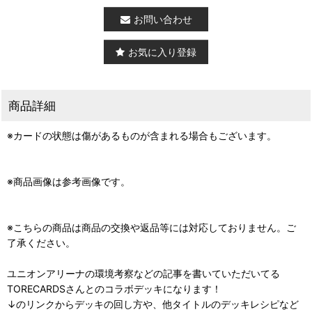
お問い合わせ
お気に入り登録
商品詳細
※カードの状態は傷があるものが含まれる場合もございます。
※商品画像は参考画像です。
※こちらの商品は商品の交換や返品等には対応しておりません。ご
了承ください。
ユニオンアリーナの環境考察などの記事を書いていただいてる
TORECARDSさんとのコラボデッキになります！
↓のリンクからデッキの回し方や、他タイトルのデッキレシピなど