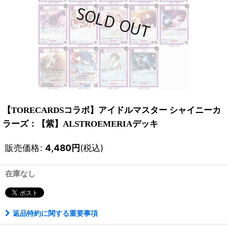
【TORECARDSコラボ】アイドルマスター シャイニーカ
ラーズ：【紫】ALSTROEMERIAデッキ
販売価格
:
4,480
円
(税込)
在庫なし
返品特約に関する重要事項