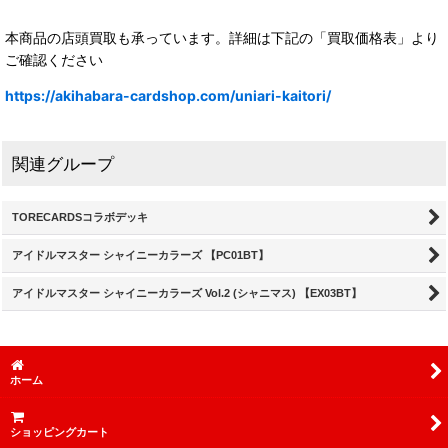
本商品の店頭買取も承っています。詳細は下記の「買取価格表」より
ご確認ください
https://akihabara-cardshop.com/uniari-kaitori/
関連グループ
TORECARDSコラボデッキ
アイドルマスター シャイニーカラーズ 【PC01BT】
アイドルマスター シャイニーカラーズ Vol.2 (シャニマス) 【EX03BT】
ホーム
ショッピングカート