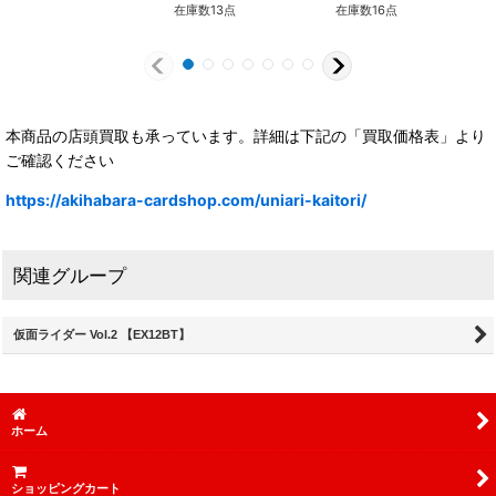
在庫数13点
在庫数16点
本商品の店頭買取も承っています。詳細は下記の「買取価格表」より
ご確認ください
https://akihabara-cardshop.com/uniari-kaitori/
関連グループ
仮面ライダー Vol.2 【EX12BT】
ホーム
ショッピングカート