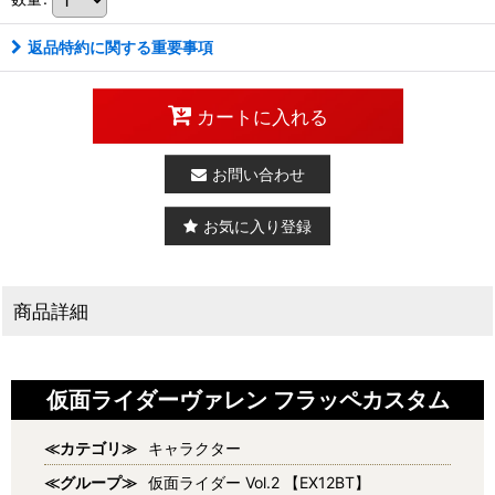
返品特約に関する重要事項
カートに入れる
お問い合わせ
お気に入り登録
商品詳細
仮面ライダーヴァレン フラッペカスタム
≪カテゴリ≫
キャラクター
≪グループ≫
仮面ライダー Vol.2 【EX12BT】