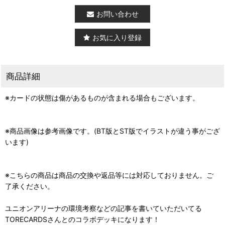
お問い合わせ
お気に入り登録
商品詳細
※カードの状態は傷があるものが含まれる場合もございます。
※商品画像は参考画像です。(BT版とST版でイラストが違う事がござ
います)
※こちらの商品は商品の交換や返品等には対応しておりません。ご
了承ください。
ユニオンアリーナの環境考察などの記事を書いていただいてる
TORECARDSさんとのコラボデッキになります！