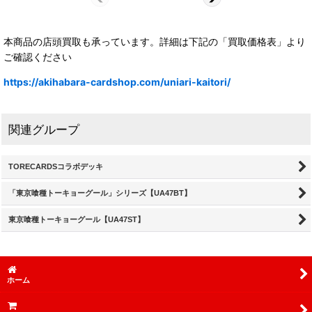
本商品の店頭買取も承っています。詳細は下記の「買取価格表」より
ご確認ください
https://akihabara-cardshop.com/uniari-kaitori/
関連グループ
TORECARDSコラボデッキ
「東京喰種トーキョーグール」シリーズ【UA47BT】
東京喰種トーキョーグール【UA47ST】
ホーム