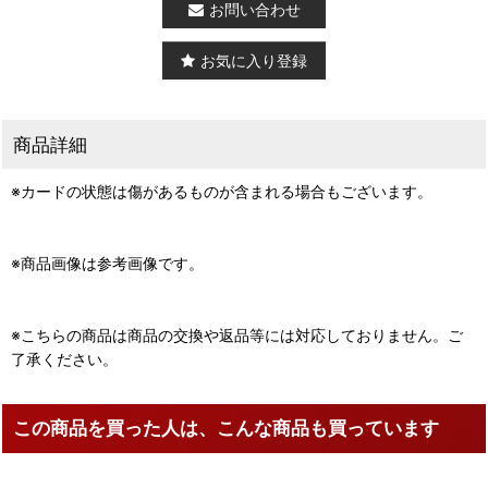
お問い合わせ
お気に入り登録
商品詳細
※カードの状態は傷があるものが含まれる場合もございます。
※商品画像は参考画像です。
※こちらの商品は商品の交換や返品等には対応しておりません。ご
了承ください。
この商品を買った人は、こんな商品も買っています