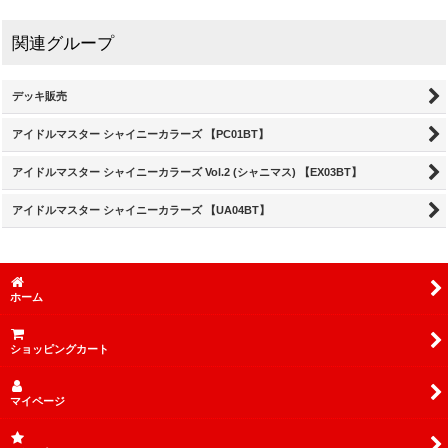
関連グループ
デッキ販売
アイドルマスター シャイニーカラーズ 【PC01BT】
アイドルマスター シャイニーカラーズ Vol.2 (シャニマス) 【EX03BT】
アイドルマスター シャイニーカラーズ 【UA04BT】
ホーム
ショッピングカート
マイページ