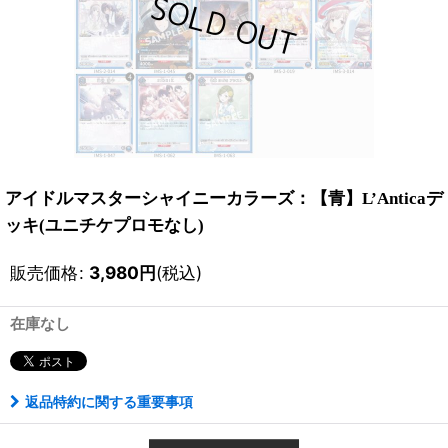
アイドルマスターシャイニーカラーズ：【青】L’Anticaデ
ッキ(ユニチケプロモなし)
販売価格
:
3,980
円
(税込)
在庫なし
返品特約に関する重要事項