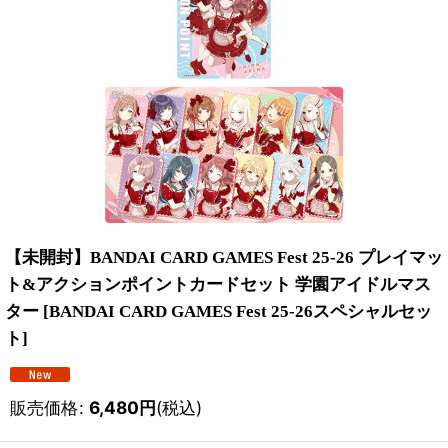
【未開封】BANDAI CARD GAMES Fest 25-26 プレイマッ
ト&アクションポイントカードセット 学園アイドルマス
ター
[
BANDAI CARD GAMES Fest 25-26スペシャルセッ
ト
]
販売価格
:
6,480
円
(税込)