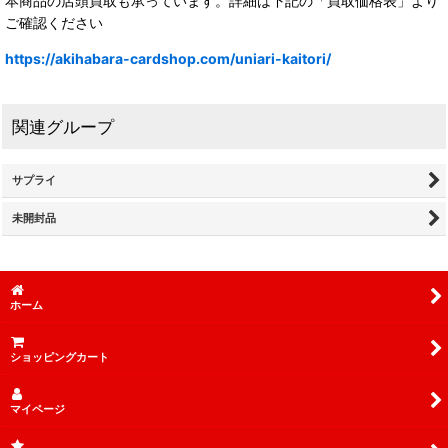
本商品の店頭買取も承っています。詳細は下記の「買取価格表」より
ご確認ください
https://akihabara-cardshop.com/uniari-kaitori/
関連グループ
サプライ
未開封品
ホーム
ショッピングカート
マイページ