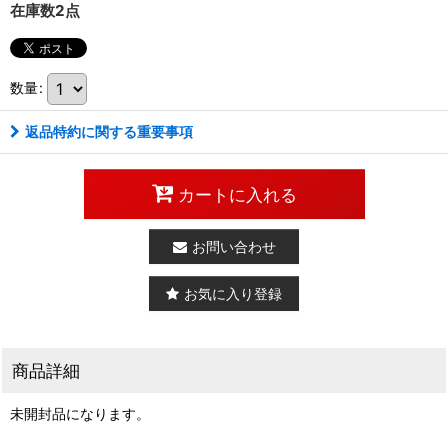
在庫数2点
数量
:
返品特約に関する重要事項
カートに入れる
お問い合わせ
お気に入り登録
商品詳細
未開封品になります。