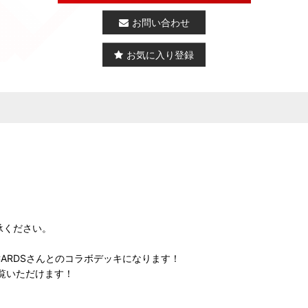
お問い合わせ
お気に入り登録
承ください。
ARDSさんとのコラボデッキになります！
覧いただけます！