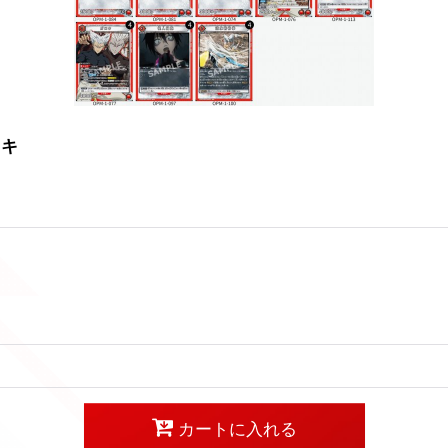
ッキ
カートに入れる