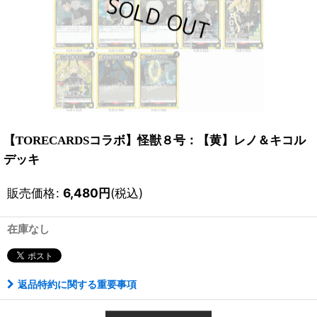
【TORECARDSコラボ】怪獣８号：【黄】レノ＆キコル
デッキ
販売価格
:
6,480
円
(税込)
在庫なし
返品特約に関する重要事項