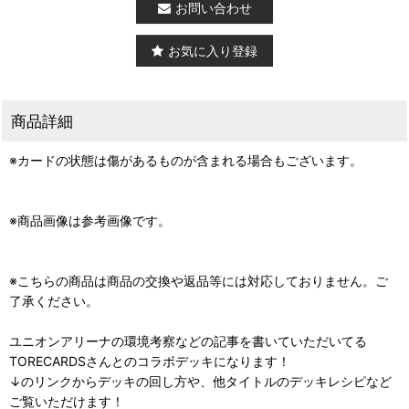
お問い合わせ
お気に入り登録
商品詳細
※カードの状態は傷があるものが含まれる場合もございます。
※商品画像は参考画像です。
※こちらの商品は商品の交換や返品等には対応しておりません。ご
了承ください。
ユニオンアリーナの環境考察などの記事を書いていただいてる
TORECARDSさんとのコラボデッキになります！
↓のリンクからデッキの回し方や、他タイトルのデッキレシピなど
ご覧いただけます！