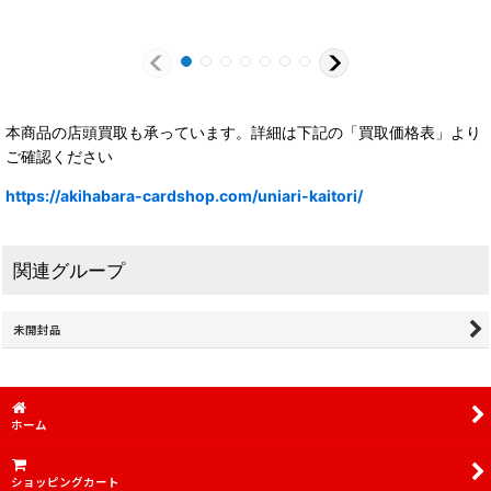
本商品の店頭買取も承っています。詳細は下記の「買取価格表」より
ご確認ください
https://akihabara-cardshop.com/uniari-kaitori/
関連グループ
未開封品
ホーム
ショッピングカート