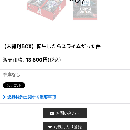
【未開封BOX】転生したらスライムだった件
販売価格
:
13,800
円
(税込)
在庫なし
返品特約に関する重要事項
お問い合わせ
お気に入り登録