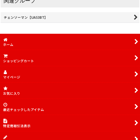
関連グループ
チェンソーマン【UA53BT】
ホーム
ショッピングカート
マイページ
お気に入り
最近チェックしたアイテム
特定商取引法表示