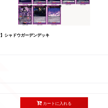
紫】シャドウガーデンデッキ
カートに入れる