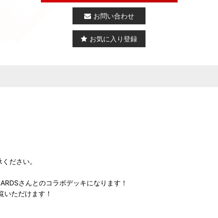
お問い合わせ
お気に入り登録
承ください。
ARDSさんとのコラボデッキになります！
覧いただけます！