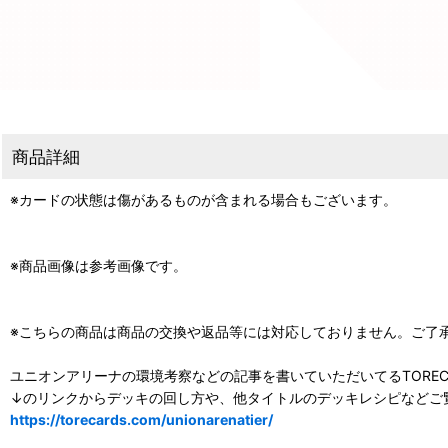
商品詳細
※カードの状態は傷があるものが含まれる場合もございます。
※商品画像は参考画像です。
※こちらの商品は商品の交換や返品等には対応しておりません。ご了
ユニオンアリーナの環境考察などの記事を書いていただいてるTOREC
↓のリンクからデッキの回し方や、他タイトルのデッキレシピなどご
https://torecards.com/unionarenatier/