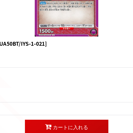
UA50BT/IYS-1-021
]
カートに入れる