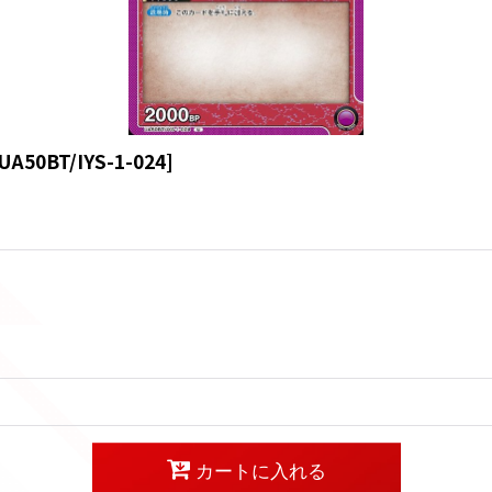
UA50BT/IYS-1-024
]
カートに入れる