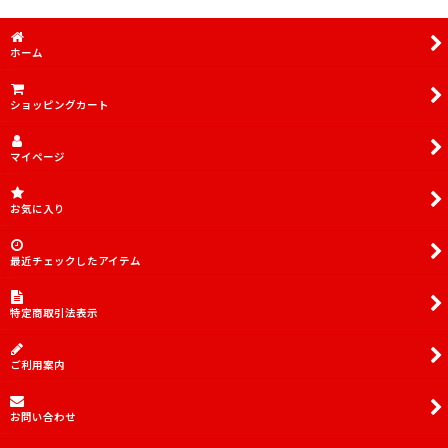
ホーム
ショッピングカート
マイページ
お気に入り
最近チェックしたアイテム
特定商取引法表示
ご利用案内
お問い合わせ